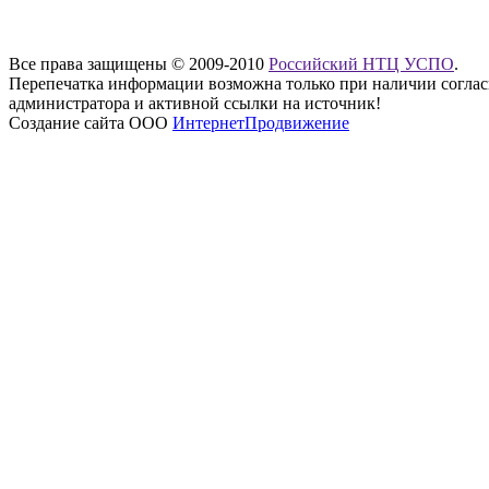
Все права защищены © 2009-2010
Российский НТЦ УСПО
.
Перепечатка информации возможна только при наличии соглас
администратора и активной ссылки на источник!
Создание сайта ООО
ИнтернетПродвижение