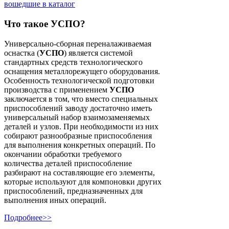
вошедшие в каталог
Что такое УСПО?
Универсально-сборная переналаживаемая
оснастка (
УСПО
) является системой
стандартных средств технологического
оснащения металлорежущего оборудования.
Особенность технологической подготовки
производства с применением
УСПО
заключается в том, что вместо специальных
приспособлений заводу достаточно иметь
универсальный набор взаимозаменяемых
деталей и узлов. При необходимости из них
собирают разнообразные приспособления
для выполнения конкретных операций. По
окончании обработки требуемого
количества деталей приспособление
разбирают на составляющие его элементы,
которые используют для компоновки других
приспособлений, предназначенных для
выполнения иных операций.
Подробнее>>