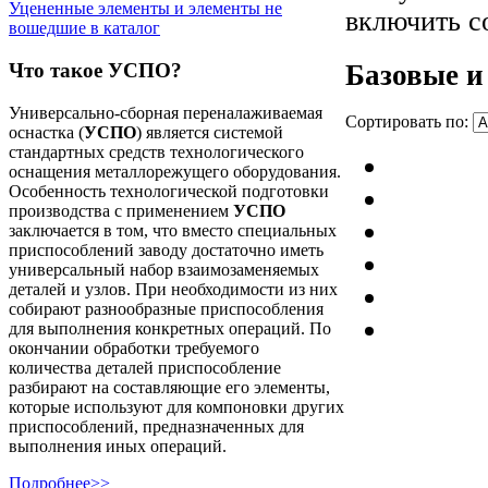
Уцененные элементы и элементы не
включить co
вошедшие в каталог
Базовые и
Что такое УСПО?
Универсально-сборная переналаживаемая
Сортировать по:
оснастка (
УСПО
) является системой
стандартных средств технологического
оснащения металлорежущего оборудования.
Особенность технологической подготовки
производства с применением
УСПО
заключается в том, что вместо специальных
приспособлений заводу достаточно иметь
универсальный набор взаимозаменяемых
деталей и узлов. При необходимости из них
собирают разнообразные приспособления
для выполнения конкретных операций. По
окончании обработки требуемого
количества деталей приспособление
разбирают на составляющие его элементы,
которые используют для компоновки других
приспособлений, предназначенных для
выполнения иных операций.
Подробнее>>