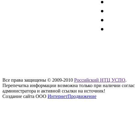
Все права защищены © 2009-2010
Российский НТЦ УСПО
.
Перепечатка информации возможна только при наличии соглас
администратора и активной ссылки на источник!
Создание сайта ООО
ИнтернетПродвижение