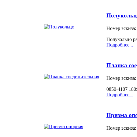
Полукольц
Номер эскиза:
Полукольцо р
Подробнее...
Планка со
Номер эскиза:
0850-4107 180
Подробнее...
Призма оп
Номер эскиза: