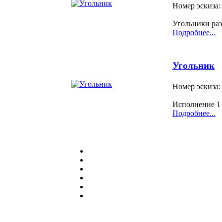
Номер эскиза:
Угольники ра
Подробнее...
Угольник
Номер эскиза:
Исполнение 1 
Подробнее...